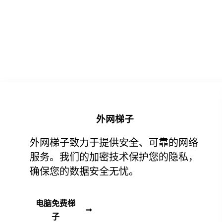
外网梯子
外网梯子致力于提供安全、可靠的网络
服务。我们的加密技术保护您的隐私，
确保您的数据安全无忧。
电脑免费梯
子