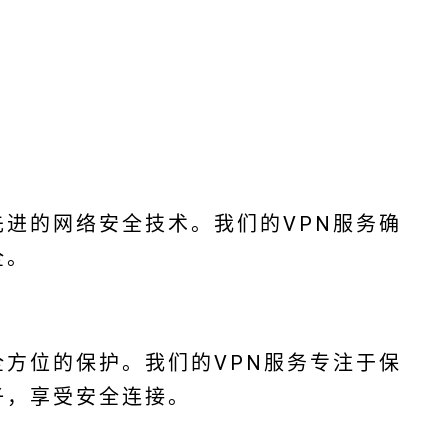
进的网络安全技术。我们的VPN服务确
全。
方位的保护。我们的VPN服务专注于保
子，享受安全连接。