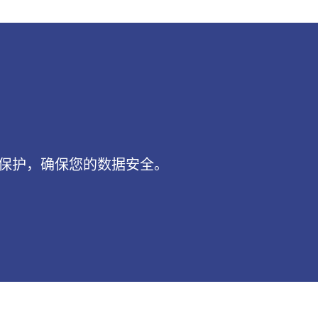
全保护，确保您的数据安全。