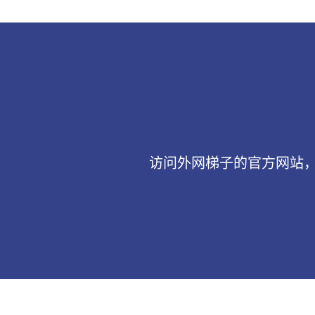
访问外网梯子的官方网站，