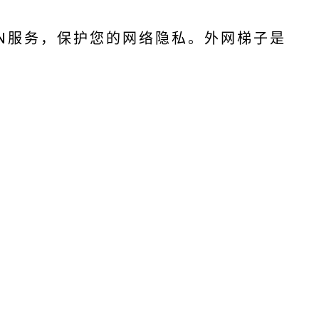
N服务，保护您的网络隐私。外网梯子是