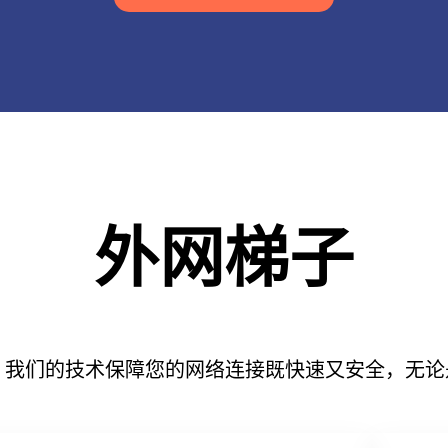
外网梯子
。我们的技术保障您的网络连接既快速又安全，无