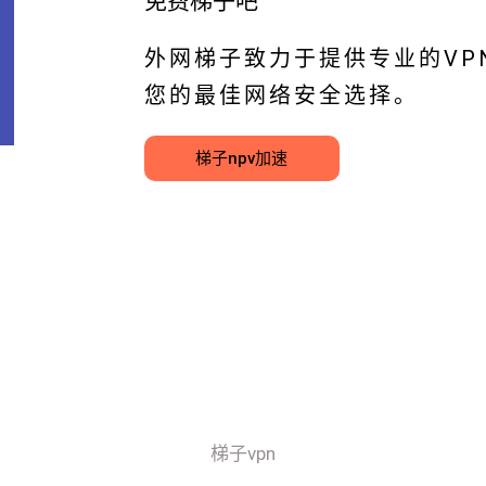
免费梯子吧
外网梯子致力于提供专业的VP
您的最佳网络安全选择。
梯子npv加速
梯子vpn