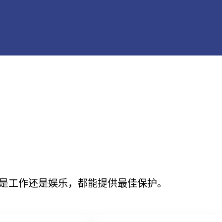
论是工作还是娱乐，都能提供最佳保护。