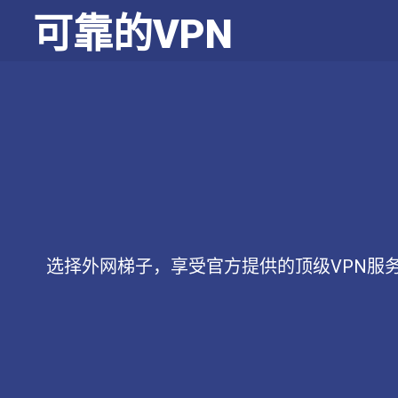
可靠的VPN
选择外网梯子，享受官方提供的顶级VPN服