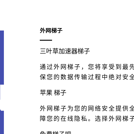
外网梯子
三叶草加速器梯子
通过外网梯子，您将享受到最先
保您的数据传输过程中绝对安
苹果 梯子
外网梯子为您的网络安全提供全
障您的在线隐私。选择外网梯