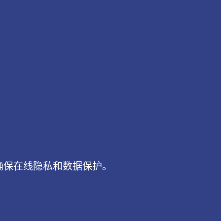
确保在线隐私和数据保护。