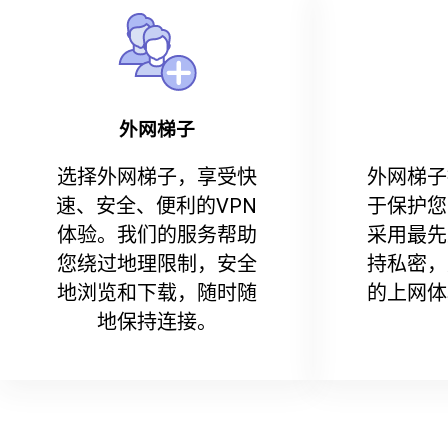
外网梯子
选择外网梯子，享受快
外网梯子
速、安全、便利的VPN
于保护您
体验。我们的服务帮助
采用最先
您绕过地理限制，安全
持私密，
地浏览和下载，随时随
的上网体
地保持连接。