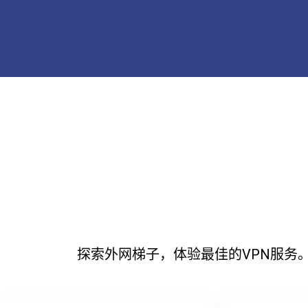
探索外网梯子，体验最佳的VPN服务