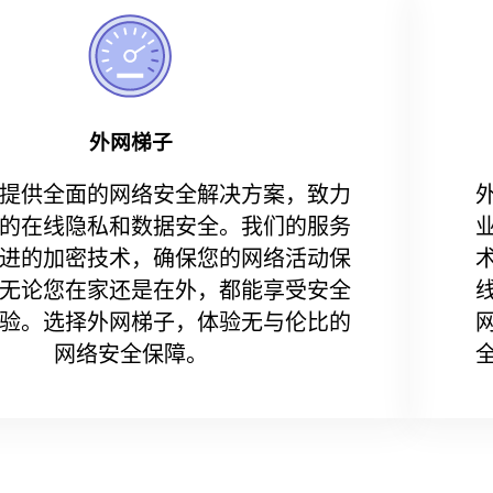
外网梯子
提供全面的网络安全解决方案，致力
的在线隐私和数据安全。我们的服务
进的加密技术，确保您的网络活动保
无论您在家还是在外，都能享受安全
验。选择外网梯子，体验无与伦比的
网络安全保障。