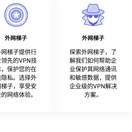
外网梯子
外网梯子
外网梯子提供行
探索外网梯子，了
业领先的VPN技
解我们如何帮助企
术，保护您的在
业保护其网络通讯
线隐私。选择外
和敏感数据，提供
网梯子，享受安
企业级的VPN解决
全的网络体验。
方案。