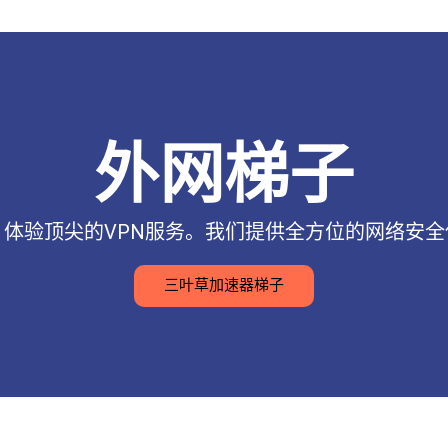
外网梯子
体验顶尖的VPN服务。我们提供全方位的网络安
三叶草加速器梯子