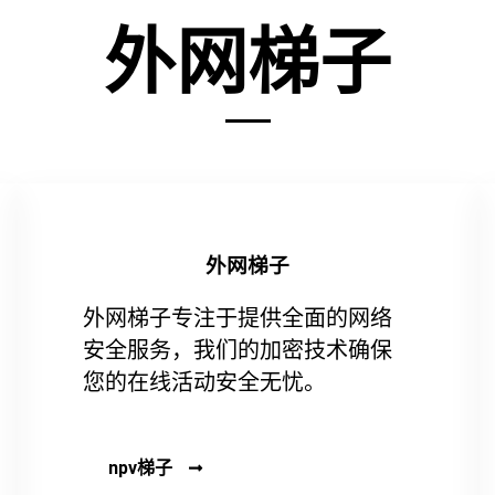
外网梯子
外网梯子
外网梯子专注于提供全面的网络
安全服务，我们的加密技术确保
您的在线活动安全无忧。
npv梯子