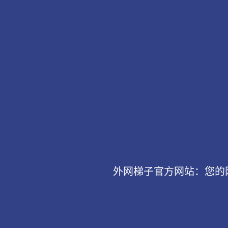
外网梯子官方网站：您的