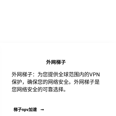
外网梯子
外网梯子：为您提供全球范围内的VPN
保护，确保您的网络安全。外网梯子是
您网络安全的可靠选择。
梯子npv加速