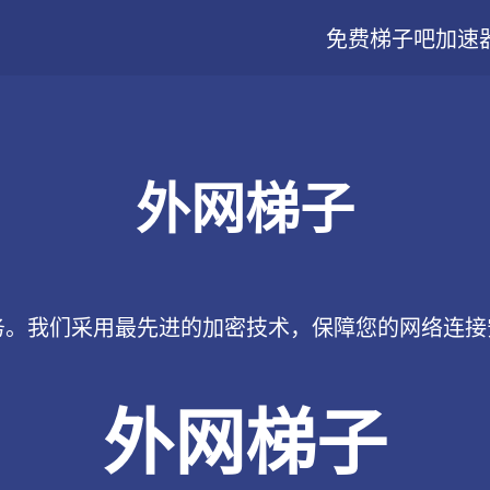
免费梯子吧
加速
外网梯子
务。我们采用最先进的加密技术，保障您的网络连
外网梯子